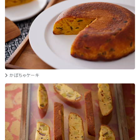
かぼちゃケーキ