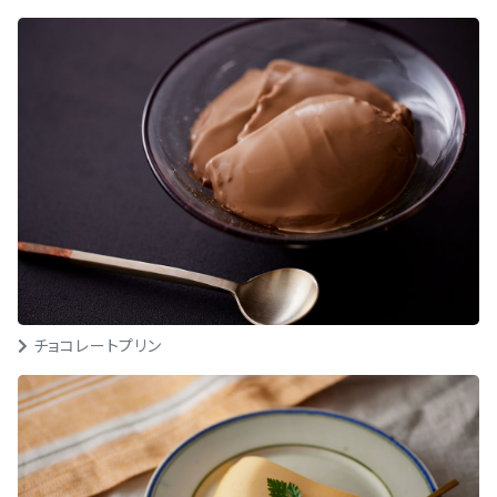
チョコレートプリン