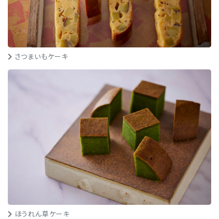
さつまいもケーキ
ほうれん草ケーキ