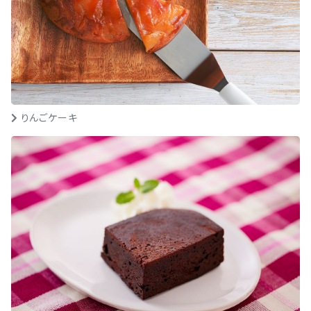
りんごケーキ