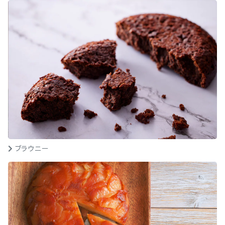
ブラウニー