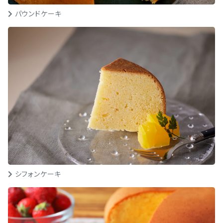
パウンドケーキ
シフォンケーキ