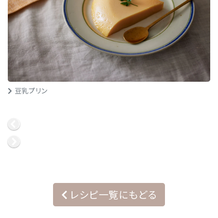
豆乳プリン
レシピ一覧にもどる