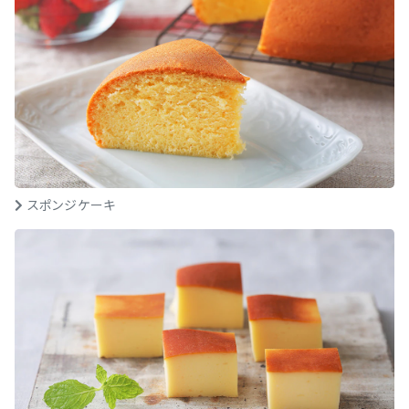
スポンジケーキ