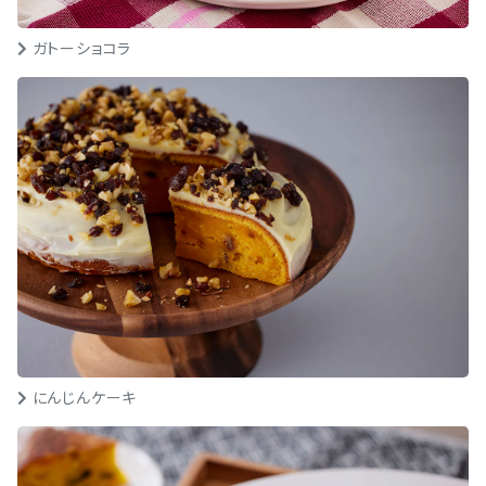
ガトーショコラ
にんじんケーキ