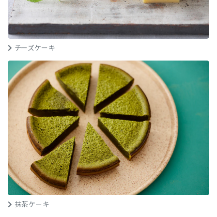
チーズケーキ
抹茶ケーキ