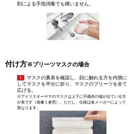
剤による手指消毒でも構いません。
付け方
※プリーツマスクの場合
1
マスクの裏表を確認し、顔に触れる方を内側に
してマスクを半分に折り、マスクのプリーツを全て
広げる。
※アイリスオーヤマのマスクは上下に不織布の端が出ている方
が表です（画像１参照）。ただし、仕様は各メーカーによって
異なります。