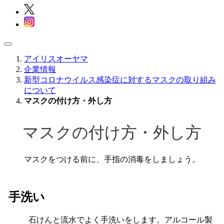
アイリスオーヤマ
企業情報
新型コロナウイルス感染症に対するマスクの取り組み
について
マスクの付け方・外し方
マスクの付け方・外し方
マスクをつける前に、手指の消毒をしましょう。
手洗い
石けんと流水でよく手洗いをします。アルコール製