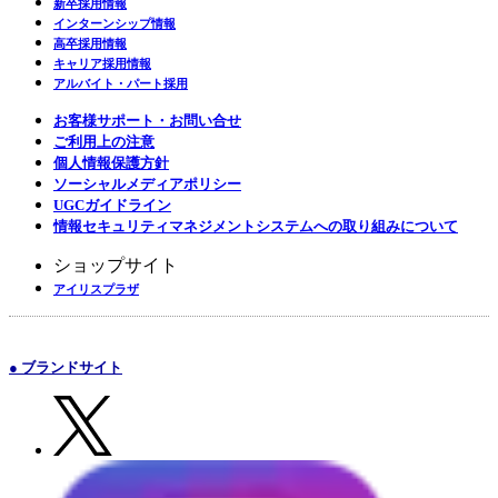
新卒採用情報
インターンシップ情報
高卒採用情報
キャリア採用情報
アルバイト・パート採用
お客様サポート・お問い合せ
ご利用上の注意
個人情報保護方針
ソーシャルメディアポリシー
UGCガイドライン
情報セキュリティマネジメントシステムへの取り組みについて
ショップサイト
アイリスプラザ
● ブランドサイト