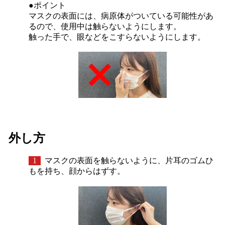
●ポイント
マスクの表面には、病原体がついている可能性があ
るので、使用中は触らないようにします。
触った手で、眼などをこすらないようにします。
外し方
1
マスクの表面を触らないように、片耳のゴムひ
もを持ち、顔からはずす。