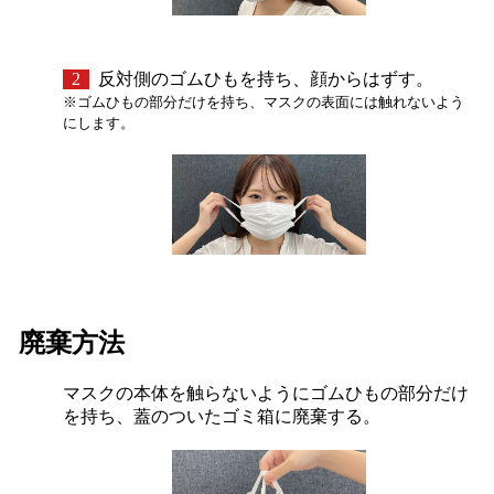
2
反対側のゴムひもを持ち、顔からはずす。
※ゴムひもの部分だけを持ち、マスクの表面には触れないよう
にします。
廃棄方法
マスクの本体を触らないようにゴムひもの部分だけ
を持ち、蓋のついたゴミ箱に廃棄する。