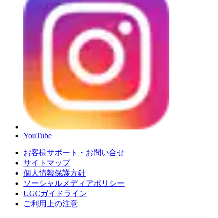
YouTube
お客様サポート・お問い合せ
サイトマップ
個人情報保護方針
ソーシャルメディアポリシー
UGCガイドライン
ご利用上の注意