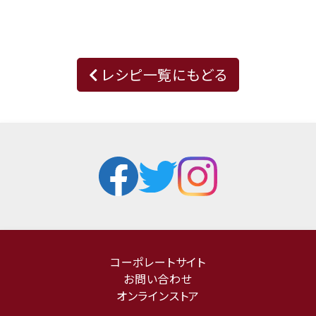
レシピ一覧にもどる
コーポレートサイト
お問い合わせ
オンラインストア