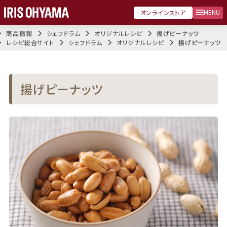
MENU
オンラインストア
商品情報
シェフドラム
オリジナルレシピ
揚げピーナッツ
レシピ総合サイト
シェフドラム
オリジナルレシピ
揚げピーナッツ
揚げピーナッツ