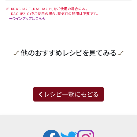
※「KDAC-IA2-T、DAC-IA2-H」をご使用の場合のみ。
「DAC-IB2-C」をご使用の場合、蒸気口の開閉は不要です。
→ラインアップはこちら
他のおすすめレシピを見てみる
レシピ一覧にもどる