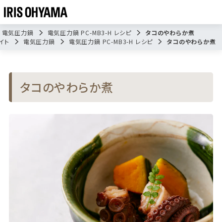
電気圧力鍋
電気圧力鍋 PC-MB3-H レシピ
タコのやわらか煮
イト
電気圧力鍋
電気圧力鍋 PC-MB3-H レシピ
タコのやわらか煮
タコのやわらか煮