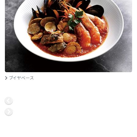
ブイヤベース