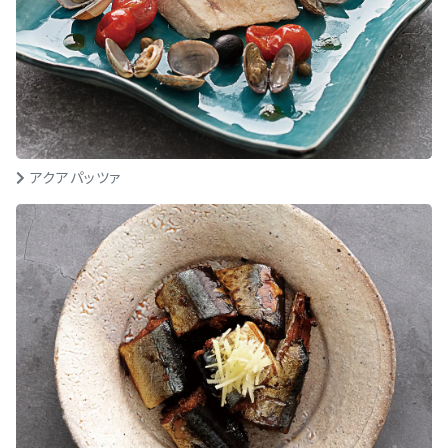
アクアパッツァ