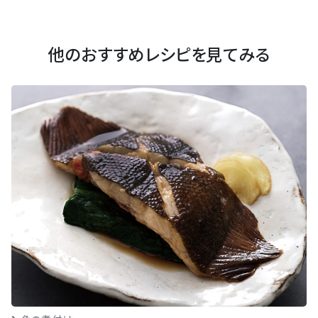
他のおすすめレシピを見てみる