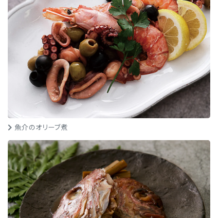
魚介のオリーブ煮