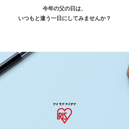
今年の父の日は、
いつもと違う一日にしてみませんか？