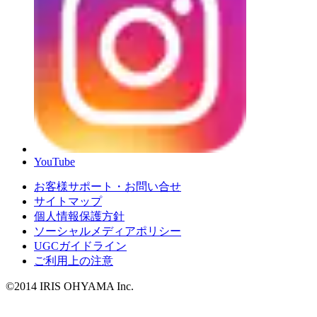
YouTube
お客様サポート・お問い合せ
サイトマップ
個人情報保護方針
ソーシャルメディアポリシー
UGCガイドライン
ご利用上の注意
©2014 IRIS OHYAMA Inc.