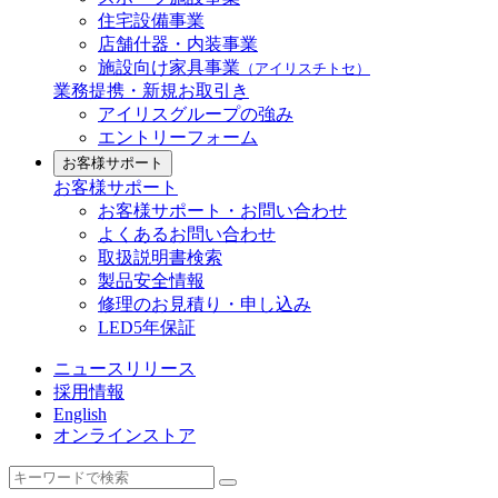
住宅設備事業
店舗什器・内装事業
施設向け家具事業
（アイリスチトセ）
業務提携・新規お取引き
アイリスグループの強み
エントリーフォーム
お客様サポート
お客様サポート
お客様サポート・お問い合わせ
よくあるお問い合わせ
取扱説明書検索
製品安全情報
修理のお見積り・申し込み
LED5年保証
ニュースリリース
採用情報
English
オンラインストア