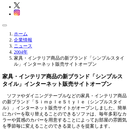
ホーム
企業情報
ニュース
2004年
家具・インテリア商品の新ブランド「シンプルスタイ
ル」インターネット販売サイトオープン
家具・インテリア商品の新ブランド「シンプルス
タイル」インターネット販売サイトオープン
ソファやダイニングテーブルなどの家具・インテリア商品
の新ブランド「ＳｉｍｐｌｅＳｔｙｌｅ（シンプルスタイ
ル）」インターネット販売サイトがオープンしました。簡単
にカバーを取り替えることのできるソファは、毎年多彩なカ
ラーや質感のカバーを用意することによってお部屋の雰囲気
を季節毎に変えることのできる楽しさを提案します。