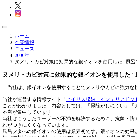
ホーム
企業情報
ニュース
2006年
ヌメリ・カビ対策に効果的な銀イオンを使用した "風呂
ヌメリ・カビ対策に効果的な銀イオンを使用した "
当社は、銀イオンを使用することでヌメリやカビに強力な抗菌
当社が運営する情報サイト「
アイリス収納・インテリアドッ
ことがわかりました。内容としては、「掃除がしにくい」「
不満が集中しています。
当社はこうしたユーザーの不満を解決するために、抗菌・防
れがつきにくくなっています。
風呂フタへの銀イオンの使用は業界初です。銀イオンの効果は