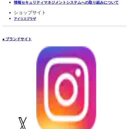
情報セキュリティマネジメントシステムへの取り組みについて
ショップサイト
アイリスプラザ
● ブランドサイト