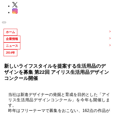
ホーム
企業情報
ニュース
2014年
新しいライフスタイルを提案する生活用品のデ
ザインを募集 第22回 アイリス生活用品デザイン
コンクール開催
当社は新進デザイナーの発掘と育成を目的とした「アイ
リス生活用品デザインコンクール」を今年も開催しま
す。
昨年はフリーテーマで募集をおこない、162点の作品が