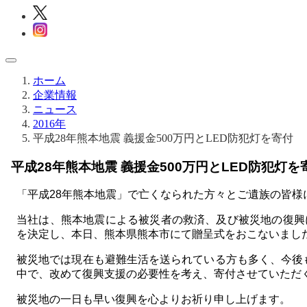
ホーム
企業情報
ニュース
2016年
平成28年熊本地震 義援金500万円とLED防犯灯を寄付
平成28年熊本地震 義援金500万円とLED防犯灯を
「平成28年熊本地震」で亡くなられた方々とご遺族の皆
当社は、熊本地震による被災者の救済、及び被災地の復興
を決定し、本日、熊本県熊本市にて贈呈式をおこないまし
被災地では現在も避難生活を送られている方も多く、今後
中で、改めて復興支援の必要性を考え、寄付させていただ
被災地の一日も早い復興を心よりお祈り申し上げます。