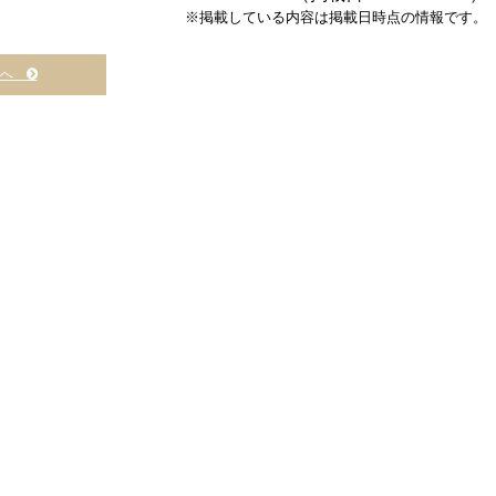
※掲載している内容は掲載日時点の情報です。