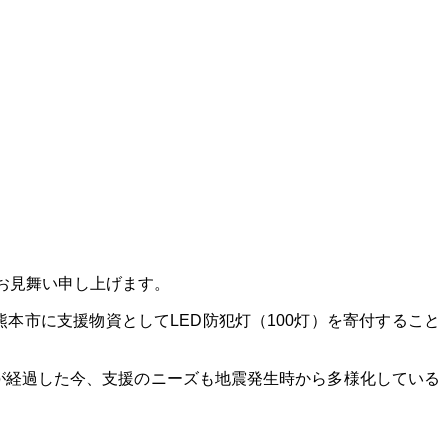
お見舞い申し上げます。
熊本市に支援物資としてLED防犯灯（100灯）を寄付すること
が経過した今、支援のニーズも地震発生時から多様化している