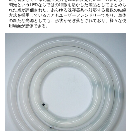
調光というLEDならではの特徴を活かした製品としてまとめら
れた点が評価された。あらゆる既存器具へ対応する複数の結線
方式を採用していることもユーザーフレンドリーであり、単体
の新たな光源としても、形状がそぎ落とされており、様々な使
用場面が想像できる。