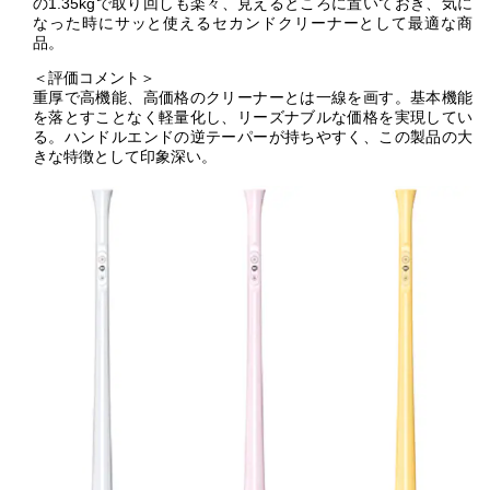
の1.35kgで取り回しも楽々、見えるところに置いておき、気に
なった時にサッと使えるセカンドクリーナーとして最適な商
品。
＜評価コメント＞
重厚で高機能、高価格のクリーナーとは一線を画す。基本機能
を落とすことなく軽量化し、リーズナブルな価格を実現してい
る。ハンドルエンドの逆テーパーが持ちやすく、この製品の大
きな特徴として印象深い。