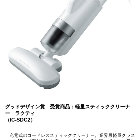
グッドデザイン賞 受賞商品：軽量スティッククリーナ
ー ラクティ
（IC-SDC2）
充電式のコードレススティッククリーナー。業界最軽量クラス