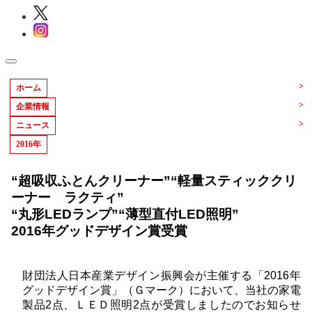
ホーム
企業情報
ニュース
2016年
“超吸収ふとんクリーナー”“軽量スティッククリ
ーナー ラクティ”
“丸形LEDランプ”“薄型直付LED照明”
2016年グッドデザイン賞受賞
財団法人日本産業デザイン振興会が主催する「2016年
グッドデザイン賞」（Ｇマーク）において、当社の家電
製品2点、ＬＥＤ照明2点が受賞しましたのでお知らせ