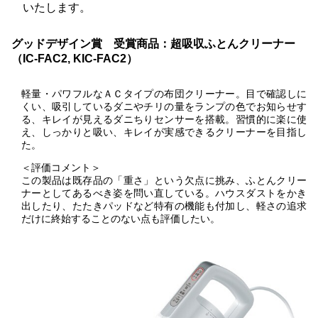
いたします。
グッドデザイン賞 受賞商品：超吸収ふとんクリーナー
（IC-FAC2, KIC-FAC2）
軽量・パワフルなＡＣタイプの布団クリーナー。目で確認しに
くい、吸引しているダニやチリの量をランプの色でお知らせす
る、キレイが見えるダニちりセンサーを搭載。習慣的に楽に使
え、しっかりと吸い、キレイが実感できるクリーナーを目指し
た。
＜評価コメント＞
この製品は既存品の「重さ」という欠点に挑み、ふとんクリー
ナーとしてあるべき姿を問い直している。ハウスダストをかき
出したり、たたきパッドなど特有の機能も付加し、軽さの追求
だけに終始することのない点も評価したい。