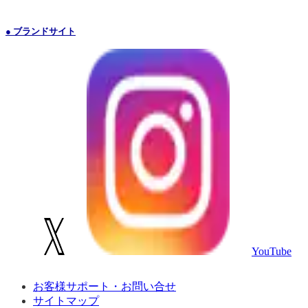
● ブランドサイト
YouTube
お客様サポート・お問い合せ
サイトマップ