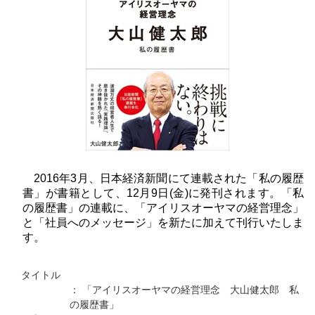
2016年3月、日本経済新聞にて連載された「私の履歴
書」が書籍として、12月9日(金)に発刊されます。「私
の履歴書」の連載に、「アイリスオーヤマの経営理念」
と「社員へのメッセージ」を新たに加えて刊行いたしま
す。
タイトル
： 「アイリスオーヤマの経営理念 大山健太郎 私
の履歴書」