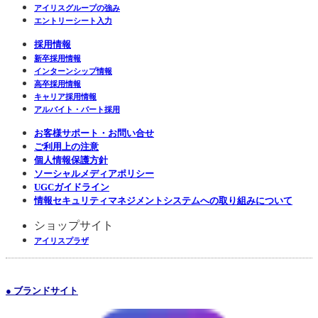
アイリスグループの強み
エントリーシート入力
採用情報
新卒採用情報
インターンシップ情報
高卒採用情報
キャリア採用情報
アルバイト・パート採用
お客様サポート・お問い合せ
ご利用上の注意
個人情報保護方針
ソーシャルメディアポリシー
UGCガイドライン
情報セキュリティマネジメントシステムへの取り組みについて
ショップサイト
アイリスプラザ
● ブランドサイト