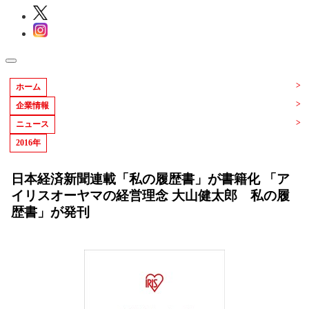
ホーム
企業情報
ニュース
2016年
日本経済新聞連載「私の履歴書」が書籍化 「ア
イリスオーヤマの経営理念 大山健太郎 私の履
歴書」が発刊