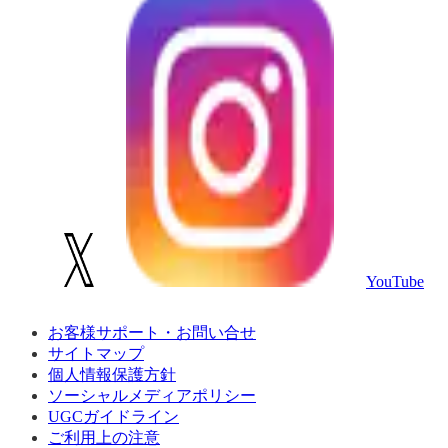
YouTube
お客様サポート・お問い合せ
サイトマップ
個人情報保護方針
ソーシャルメディアポリシー
UGCガイドライン
ご利用上の注意