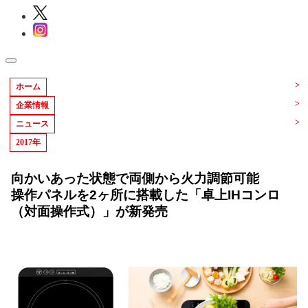
ホーム
企業情報
ニュース
2017年
向かいあった状態で両側から火力調節可能
操作パネルを2ヶ所に搭載した「卓上IHコンロ
（対面操作式）」が新発売