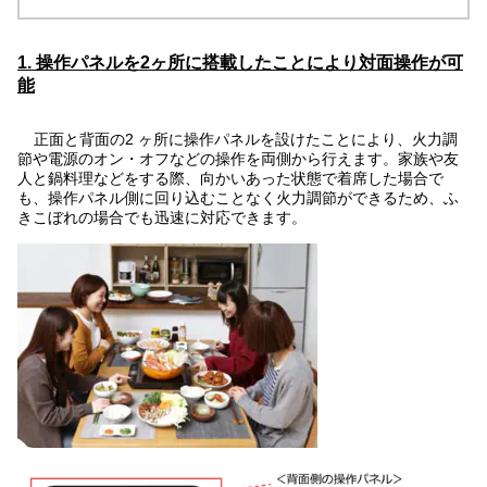
1. 操作パネルを2ヶ所に搭載したことにより対面操作が可
能
正面と背面の2 ヶ所に操作パネルを設けたことにより、火力調
節や電源のオン・オフなどの操作を両側から行えます。家族や友
人と鍋料理などをする際、向かいあった状態で着席した場合で
も、操作パネル側に回り込むことなく火力調節ができるため、ふ
きこぼれの場合でも迅速に対応できます。