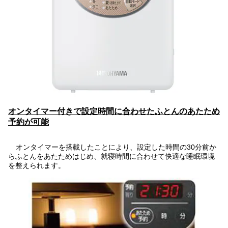
オンタイマー付きで設定時間に合わせたふとんのあたため
予約が可能
オンタイマーを搭載したことにより、設定した時間の30分前か
らふとんをあたためはじめ、就寝時間に合わせて快適な睡眠環境
を整えられます。