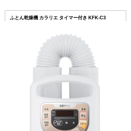
ふとん乾燥機 カラリエ タイマー付き KFK-C3