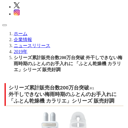
ホーム
企業情報
ニュースリリース
2019年
シリーズ累計販売台数200万台突破 外干しできない梅
雨時期のふとんのお手入れに 「ふとん乾燥機 カラリ
エ」シリーズ 販売好調
シリーズ累計販売台数200万台突破
※1
外干しできない梅雨時期のふとんのお手入れに
「ふとん乾燥機 カラリエ」シリーズ 販売好調