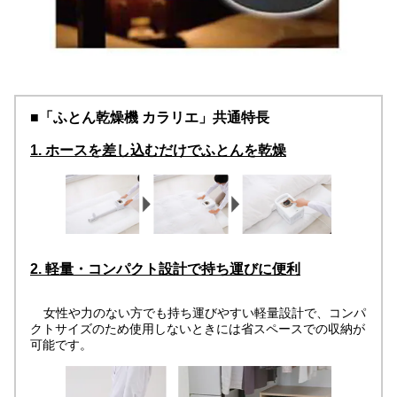
■「ふとん乾燥機 カラリエ」共通特長
1. ホースを差し込むだけでふとんを乾燥
2. 軽量・コンパクト設計で持ち運びに便利
女性や力のない方でも持ち運びやすい軽量設計で、コンパ
クトサイズのため使用しないときには省スペースでの収納が
可能です。