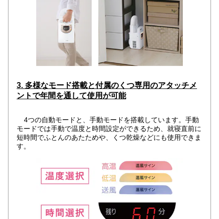
3. 多様なモード搭載と付属のくつ専用のアタッチメ
ントで年間を通して使用が可能
4つの自動モードと、手動モードを搭載しています。手動
モードでは手動で温度と時間設定ができるため、就寝直前に
短時間でふとんのあたためや、くつ乾燥などにも使用できま
す。