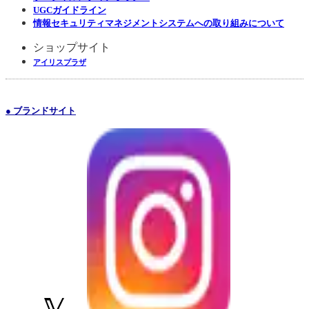
UGCガイドライン
情報セキュリティマネジメントシステムへの取り組みについて
ショップサイト
アイリスプラザ
● ブランドサイト