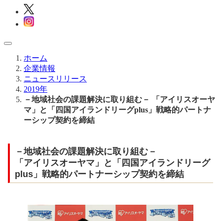
ホーム
企業情報
ニュースリリース
2019年
－地域社会の課題解決に取り組む－ 「アイリスオーヤ
マ」と「四国アイランドリーグplus」戦略的パートナ
ーシップ契約を締結
－地域社会の課題解決に取り組む－
「アイリスオーヤマ」と「四国アイランドリーグ
plus」戦略的パートナーシップ契約を締結