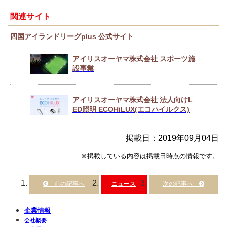
関連サイト
四国アイランドリーグplus 公式サイト
アイリスオーヤマ株式会社 スポーツ施
設事業
アイリスオーヤマ株式会社 法人向けL
ED照明 ECOHiLUX(エコハイルクス)
掲載日：2019年09月04日
※掲載している内容は掲載日時点の情報です。
ニュース
企業情報
会社概要