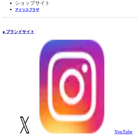
ショップサイト
アイリスプラザ
● ブランドサイト
YouTube