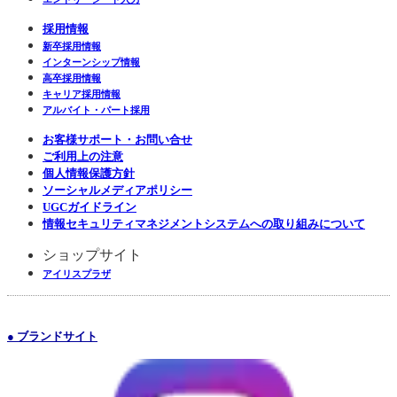
採用情報
新卒採用情報
インターンシップ情報
高卒採用情報
キャリア採用情報
アルバイト・パート採用
お客様サポート・お問い合せ
ご利用上の注意
個人情報保護方針
ソーシャルメディアポリシー
UGCガイドライン
情報セキュリティマネジメントシステムへの取り組みについて
ショップサイト
アイリスプラザ
● ブランドサイト