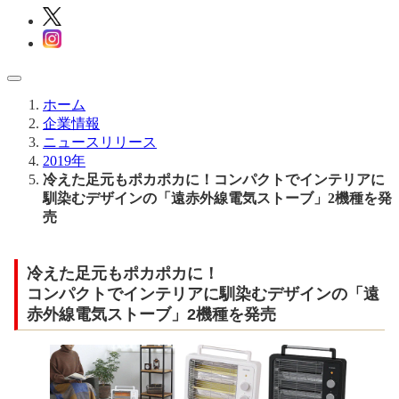
ホーム
企業情報
ニュースリリース
2019年
冷えた足元もポカポカに！コンパクトでインテリアに
馴染むデザインの「遠赤外線電気ストーブ」2機種を発
売
冷えた足元もポカポカに！
コンパクトでインテリアに馴染むデザインの「遠
赤外線電気ストーブ」2機種を発売