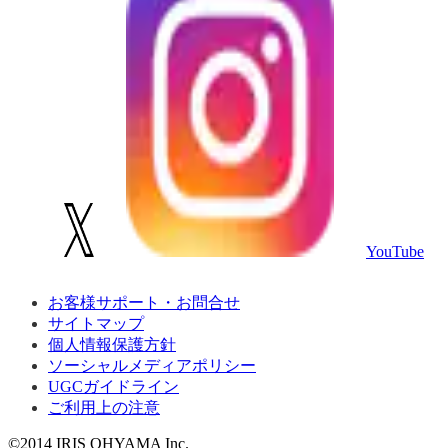
YouTube
お客様サポート・お問合せ
サイトマップ
個人情報保護方針
ソーシャルメディアポリシー
UGCガイドライン
ご利用上の注意
©2014 IRIS OHYAMA Inc.