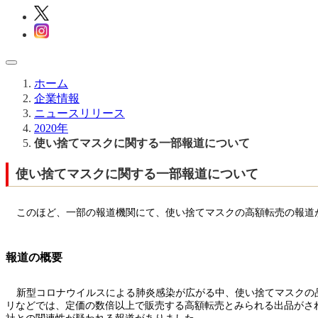
ホーム
企業情報
ニュースリリース
2020年
使い捨てマスクに関する一部報道について
使い捨てマスクに関する一部報道について
このほど、一部の報道機関にて、使い捨てマスクの高額転売の報道
報道の概要
新型コロナウイルスによる肺炎感染が広がる中、使い捨てマスクの
リなどでは、定価の数倍以上で販売する高額転売とみられる出品がさ