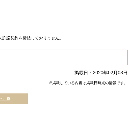
ス許諾契約を締結しておりません。
掲載日：2020年02月03日
※掲載している内容は掲載日時点の情報です。