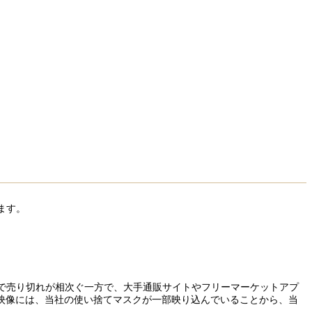
ます。
で売り切れが相次ぐ一方で、大手通販サイトやフリーマーケットアプ
映像には、当社の使い捨てマスクが一部映り込んでいることから、当