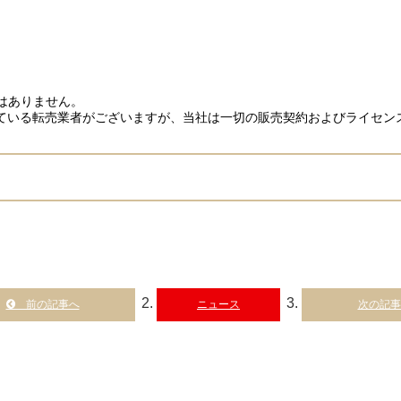
はありません。
ている転売業者がございますが、当社は一切の販売契約およびライセン
ニュース