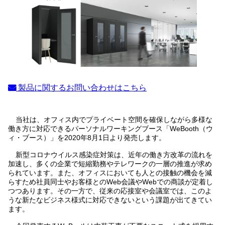
製品に関するお問い合わせはこちら
当社は、オフィス内でプライベート空間を確保しながら多様な
働き方に対応できるパーソナルワーキングブース「WeBooth（ウ
ィ・ブース）」を2020年8月1日より発売します。
新型コロナウイルス感染症対策は、近年の働き方改革の流れを
加速し、多くの企業で短縮勤務やテレワークの一層の推進が求め
られています。また、オフィスにおいても人との接触の機会を減
らすため社員同士やお客様とのWeb会議やWebでの商談が定着し
つつあります。その一方で、従来の応接室や会議室では、このよ
うな新たなビジネス様式に対応できないという課題が出てきてい
ます。