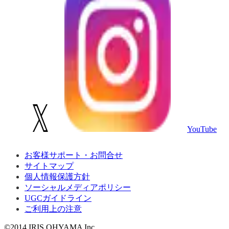
YouTube
お客様サポート・お問合せ
サイトマップ
個人情報保護方針
ソーシャルメディアポリシー
UGCガイドライン
ご利用上の注意
©2014 IRIS OHYAMA Inc.