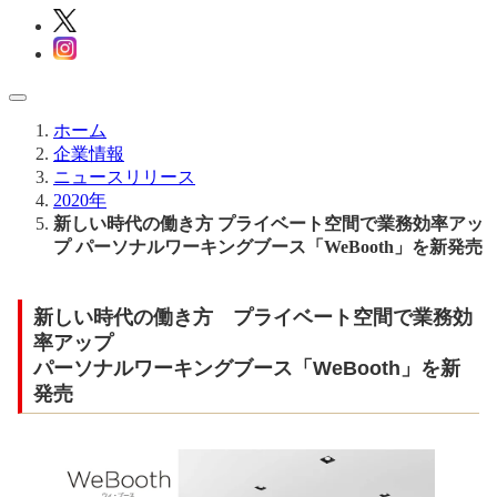
ホーム
企業情報
ニュースリリース
2020年
新しい時代の働き方 プライベート空間で業務効率アッ
プ パーソナルワーキングブース「WeBooth」を新発売
新しい時代の働き方 プライベート空間で業務効
率アップ
パーソナルワーキングブース「WeBooth」を新
発売