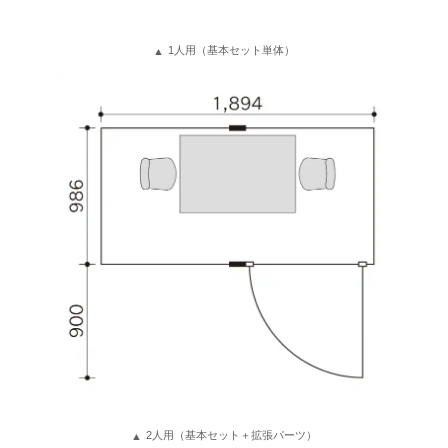
1人用（基本セット単体）
2人用（基本セット＋拡張パーツ）