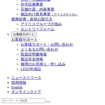
住宅設備事業
店舗什器・内装事業
施設向け家具事業
（アイリスチトセ）
業務提携・新規お取引き
アイリスグループの強み
エントリーフォーム
お客様サポート
お客様サポート
お客様サポート・お問い合わせ
よくあるお問い合わせ
取扱説明書検索
製品安全情報
修理のお見積り・申し込み
LED5年保証
ニュースリリース
採用情報
English
オンラインストア