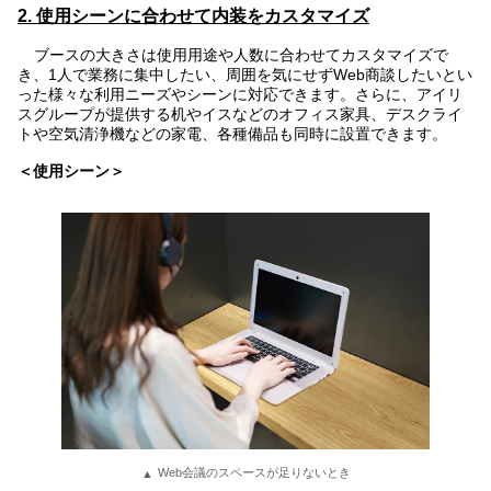
2. 使用シーンに合わせて内装をカスタマイズ
ブースの大きさは使用用途や人数に合わせてカスタマイズで
き、1人で業務に集中したい、周囲を気にせずWeb商談したいとい
った様々な利用ニーズやシーンに対応できます。さらに、アイリ
スグループが提供する机やイスなどのオフィス家具、デスクライ
トや空気清浄機などの家電、各種備品も同時に設置できます。
＜使用シーン＞
Web会議のスペースが足りないとき