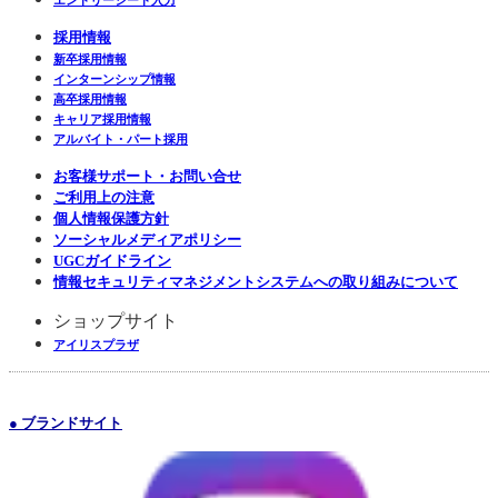
エントリーシート入力
採用情報
新卒採用情報
インターンシップ情報
高卒採用情報
キャリア採用情報
アルバイト・パート採用
お客様サポート・お問い合せ
ご利用上の注意
個人情報保護方針
ソーシャルメディアポリシー
UGCガイドライン
情報セキュリティマネジメントシステムへの取り組みについて
ショップサイト
アイリスプラザ
● ブランドサイト