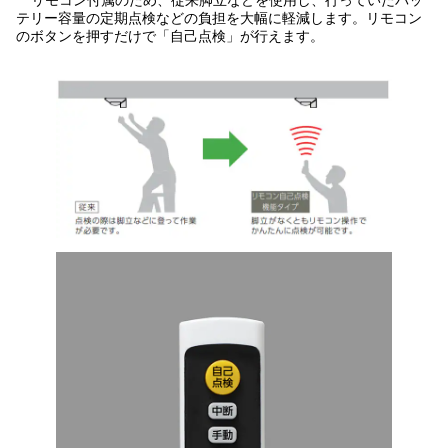
リモコン付属のため、従来脚立などを使用し、行っていたバッ
テリー容量の定期点検などの負担を大幅に軽減します。リモコン
のボタンを押すだけで「自己点検」が行えます。