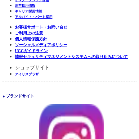
インターンシップ情報
高卒採用情報
キャリア採用情報
アルバイト・パート採用
お客様サポート・お問い合せ
ご利用上の注意
個人情報保護方針
ソーシャルメディアポリシー
UGCガイドライン
情報セキュリティマネジメントシステムへの取り組みについて
ショップサイト
アイリスプラザ
● ブランドサイト