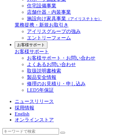
住宅設備事業
店舗什器・内装事業
施設向け家具事業
（アイリスチトセ）
業務提携・新規お取引き
アイリスグループの強み
エントリーフォーム
お客様サポート
お客様サポート
お客様サポート・お問い合わせ
よくあるお問い合わせ
取扱説明書検索
製品安全情報
修理のお見積り・申し込み
LED5年保証
ニュースリリース
採用情報
English
オンラインストア