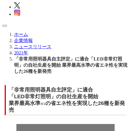
ホーム
企業情報
ニュースリリース
2021年
「非常用照明器具自主評定」に適合「LED非常灯照
明」の自社生産を開始 業界最高水準の省エネ性を実現
した26種を新発売
「非常用照明器具自主評定」に適合
「LED非常灯照明」の自社生産を開始
業界最高水準
の省エネ性を実現した26種を新発
※1
売