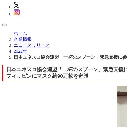
ホーム
企業情報
ニュースリリース
2022年
日本ユネスコ協会連盟「一杯のスプーン」緊急支援に参
日本ユネスコ協会連盟「一杯のスプーン」緊急支援
フィリピンにマスク約90万枚を寄贈