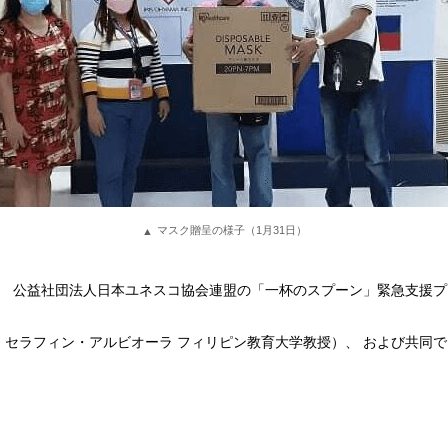
マスク贈呈の様子（1月31日）
、 公益社団法人日本ユネスコ協会連盟の「一杯のスプーン」緊急支援プ
：セラフィン・アルビオーラ フィリピン教育大学教授）、 および共同