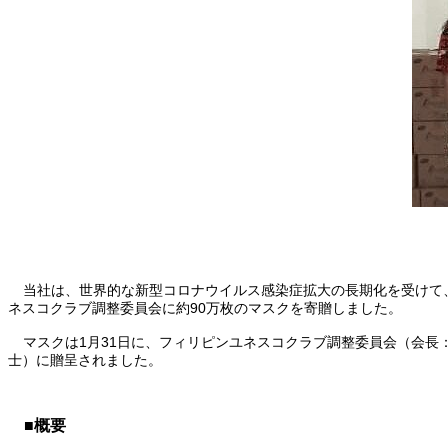
当社は、世界的な新型コロナウイルス感染症拡大の長期化を受けて
ネスコクラブ調整委員会に約90万枚のマスクを寄贈しました。
マスクは1月31日に、フィリピンユネスコクラブ調整委員会（会長
士）に贈呈されました。
■概要