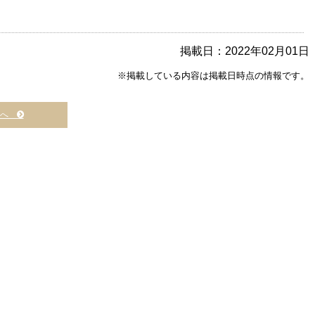
掲載日：2022年02月01日
※掲載している内容は掲載日時点の情報です。