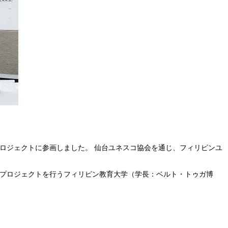
ロジェクトに参画しました。 仙台ユネスコ協会を通じ、フィリピンユ
でプロジェクトを行うフィリピン教育大学（学長：ベルト・トゥガ博