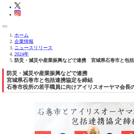
ホーム
企業情報
ニュースリリース
2024年
防災・減災や産業振興などで連携 宮城県石巻市と包括
防災・減災や産業振興などで連携
宮城県石巻市と包括連携協定を締結
石巻市役所の若手職員に向けアイリスオーヤマ会長