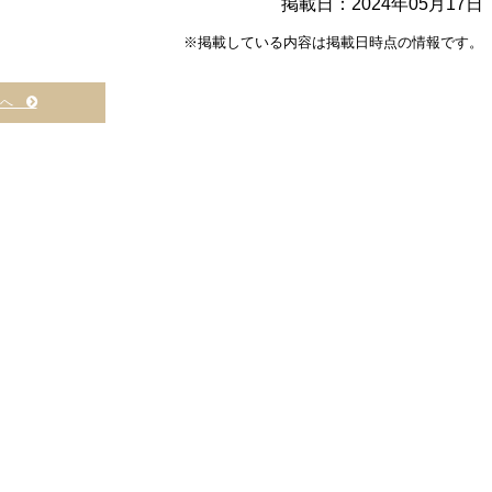
掲載日：2024年05月17日
※掲載している内容は掲載日時点の情報です。