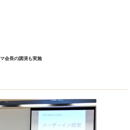
マ会長の講演も実施