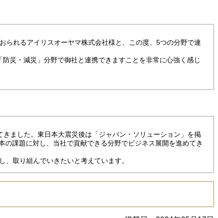
おられるアイリスオーヤマ株式会社様と、この度、5つの分野で連
「防災・減災」分野で御社と連携できますことを非常に心強く感じ
てきました。東日本大震災後は「ジャパン・ソリューション」を掲
日本の課題に対し、当社で貢献できる分野でビジネス展開を進めてき
し、取り組んでいきたいと考えています。