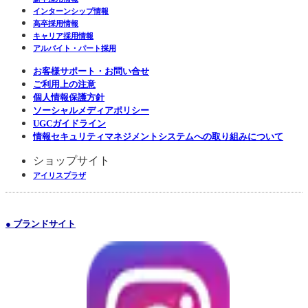
インターンシップ情報
高卒採用情報
キャリア採用情報
アルバイト・パート採用
お客様サポート・お問い合せ
ご利用上の注意
個人情報保護方針
ソーシャルメディアポリシー
UGCガイドライン
情報セキュリティマネジメントシステムへの取り組みについて
ショップサイト
アイリスプラザ
● ブランドサイト