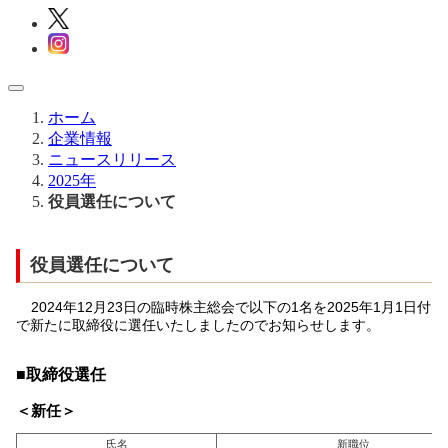
ホーム
企業情報
ニュースリリース
2025年
役員選任について
役員選任について
2024年12月23日の臨時株主総会で以下の1名を2025年1月1日付
で新たに取締役に選任いたしましたのでお知らせします。
■取締役選任
＜新任＞
氏名
新職位