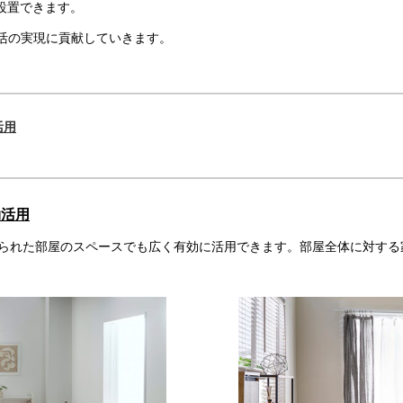
設置できます。
活の実現に貢献していきます。
活用
効活用
られた部屋のスペースでも広く有効に活用できます。部屋全体に対する