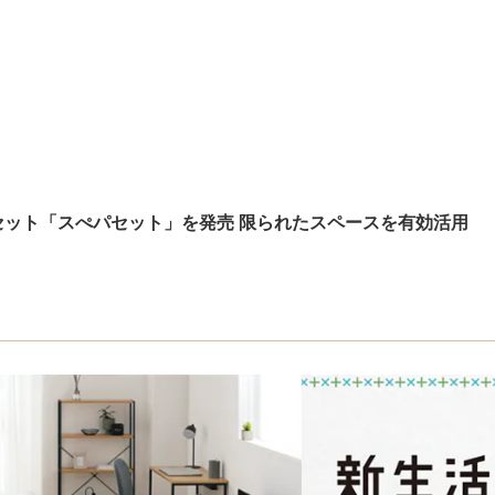
セット「スぺパセット」を発売 限られたスペースを有効活用