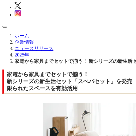
ホーム
企業情報
ニュースリリース
2025年
家電から家具までセットで揃う！ 新シリーズの新生活
家電から家具までセットで揃う！
新シリーズの新生活セット「スぺパセット」を発売
限られたスペースを有効活用