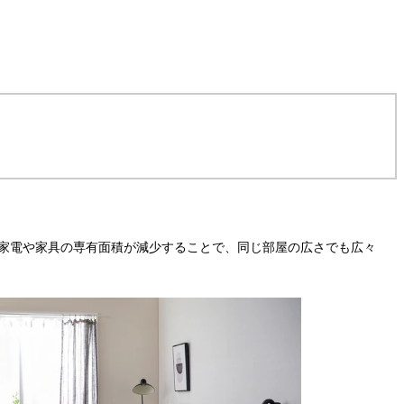
家電や家具の専有面積が減少することで、同じ部屋の広さでも広々