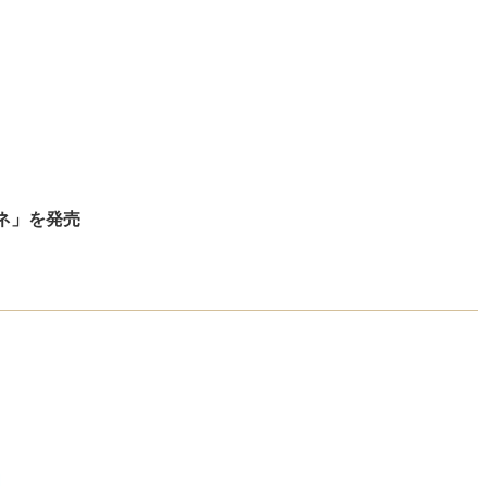
ムネ」を発売