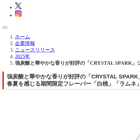
ホーム
企業情報
ニュースリリース
2025年
強炭酸と華やかな香りが好評の「CRYSTAL SPAR
強炭酸と華やかな香りが好評の「CRYSTAL SPAR
春夏を感じる期間限定フレーバー「白桃」「ラムネ