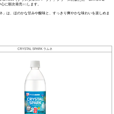
を中心に順次発売
します。
※1
RKラムネ」は、ほのかな甘みや酸味と、すっきり爽やかな味わいを楽しめま
CRYSTAL SPARK ラムネ