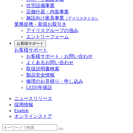
住宅設備事業
店舗什器・内装事業
施設向け家具事業
（アイリスチトセ）
業務提携・新規お取引き
アイリスグループの強み
エントリーフォーム
お客様サポート
お客様サポート
お客様サポート・お問い合わせ
よくあるお問い合わせ
取扱説明書検索
製品安全情報
修理のお見積り・申し込み
LED5年保証
ニュースリリース
採用情報
English
オンラインストア