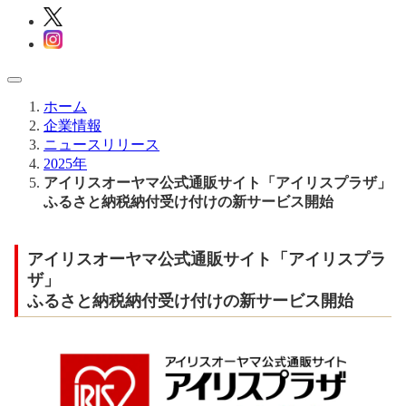
ホーム
企業情報
ニュースリリース
2025年
アイリスオーヤマ公式通販サイト「アイリスプラザ」
ふるさと納税納付受け付けの新サービス開始
アイリスオーヤマ公式通販サイト「アイリスプラ
ザ」
ふるさと納税納付受け付けの新サービス開始