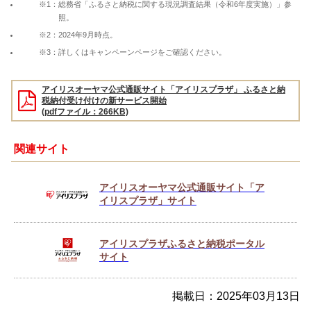
※1：総務省「ふるさと納税に関する現況調査結果（令和6年度実施）」参
照。
※2：2024年9月時点。
※3：詳しくはキャンペーンページをご確認ください。
アイリスオーヤマ公式通販サイト「アイリスプラザ」 ふるさと納
税納付受け付けの新サービス開始
(pdfファイル：266KB)
関連サイト
アイリスオーヤマ公式通販サイト「ア
イリスプラザ」サイト
アイリスプラザふるさと納税ポータル
サイト
掲載日：2025年03月13日