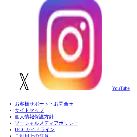
YouTube
お客様サポート・お問合せ
サイトマップ
個人情報保護方針
ソーシャルメディアポリシー
UGCガイドライン
ご利用上の注意