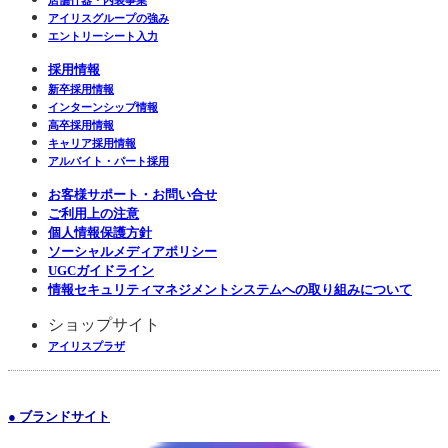
アイリスグループの強み
エントリーシート入力
採用情報
新卒採用情報
インターンシップ情報
高卒採用情報
キャリア採用情報
アルバイト・パート採用
お客様サポート・お問い合せ
ご利用上の注意
個人情報保護方針
ソーシャルメディアポリシー
UGCガイドライン
情報セキュリティマネジメントシステムへの取り組みについて
ショップサイト
アイリスプラザ
● ブランドサイト