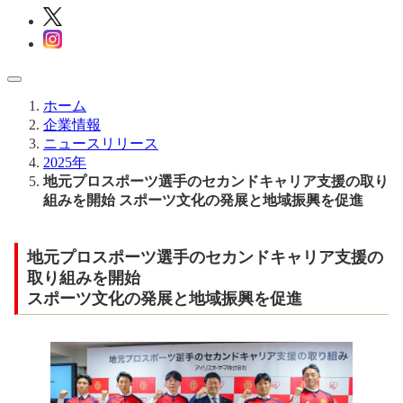
ホーム
企業情報
ニュースリリース
2025年
地元プロスポーツ選手のセカンドキャリア支援の取り
組みを開始 スポーツ文化の発展と地域振興を促進
地元プロスポーツ選手のセカンドキャリア支援の
取り組みを開始
スポーツ文化の発展と地域振興を促進