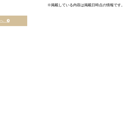
※掲載している内容は掲載日時点の情報です。