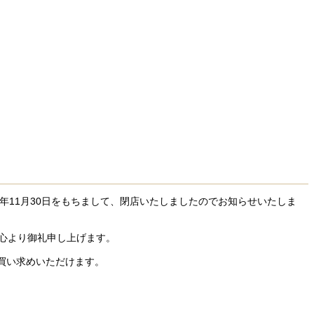
年11月30日をもちまして、閉店いたしましたのでお知らせいたしま
、心より御礼申し上げます。
買い求めいただけます。