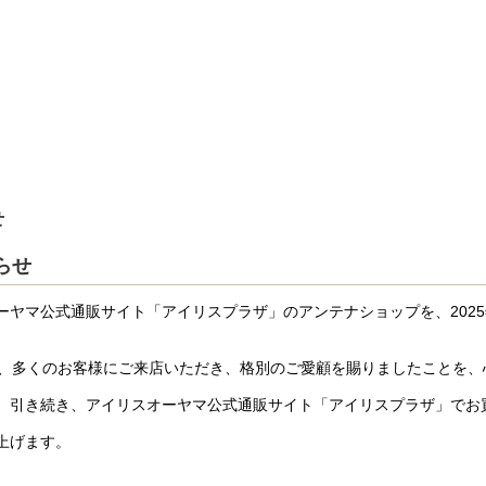
せ
らせ
ヤマ公式通販サイト「アイリスプラザ」のアンテナショップを、2025
以来、多くのお客様にご来店いただき、格別のご愛顧を賜りましたことを
、引き続き、アイリスオーヤマ公式通販サイト「アイリスプラザ」でお
上げます。