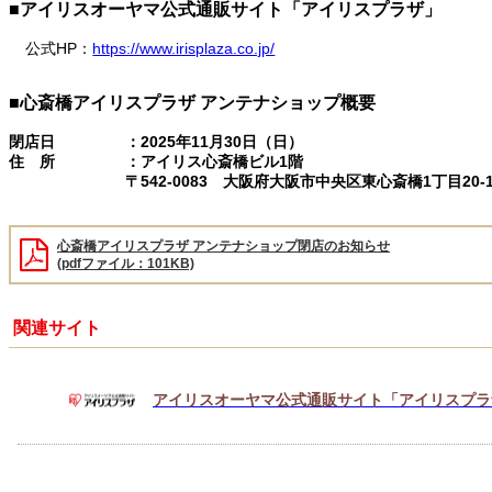
■アイリスオーヤマ公式通販サイト「アイリスプラザ」
公式HP：
https://www.irisplaza.co.jp/
■心斎橋アイリスプラザ アンテナショップ概要
閉店日
：2025年11月30日（日）
住 所
：アイリス心斎橋ビル1階
〒542-0083 大阪府大阪市中央区東心斎橋1丁目20-1
心斎橋アイリスプラザ アンテナショップ閉店のお知らせ
(pdfファイル：101KB)
関連サイト
アイリスオーヤマ公式通販サイト「アイリスプラ