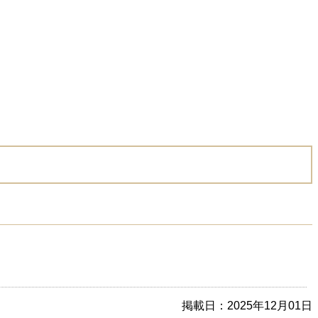
掲載日：2025年12月01日