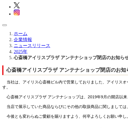
ホーム
企業情報
ニュースリリース
2025年
心斎橋アイリスプラザ アンテナショップ閉店のお知ら
心斎橋アイリスプラザ アンテナショップ閉店のお知
当社は、アイリス心斎橋ビル内で営業しておりました、アイリスオー
す。
心斎橋アイリスプラザ アンテナショップは、2019年9月の開店
当店で展示していた商品ならびにその他の取扱商品に関しましては
今後とも変わらぬご愛顧を賜りますよう、何卒よろしくお願い申し