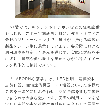
B1階では、キッチンやドアホンなどの住宅設備
をはじめ、スポーツ施設向け機器、教育・オフィス
分野のソリューションまで、当社が手掛ける幅広い
製品をシーン別に展示しています。各分野における
利用環境を想定した展示を通じて、実際に製品を手
に取り、質感や使い勝手を確かめながら導入イメー
ジを具体的に検討できます。
「LABORN心斎橋」は、LED照明、建築資材、
店舗什器、住宅設備機器、ICT機器といった多様な
要素を一体的に組み合わせ、空間全体を通じて体感
できる点が大きな魅力です。実際の利用シーンを想
定した空間の中で複数の商材を組み合わせて展示す