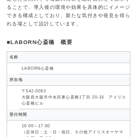
ることで、導入後の環境や効果を具体的にイメージ
できる構成としており、新たな気付きや発見を得ら
れる場として設計しています。
■LABORN心斎橋 概要
名称
LABORN心斎橋
所在地
〒542-0083
大阪府大阪市中央区東心斎橋1丁目 20-16 アイリス
心斎橋ビル
受付時間
10:00～17:00
（定休日：土・日・祝日、その他アイリスオーヤマ