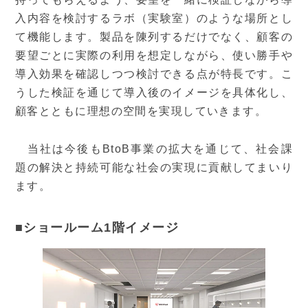
入内容を検討するラボ（実験室）のような場所とし
て機能します。製品を陳列するだけでなく、顧客の
要望ごとに実際の利用を想定しながら、使い勝手や
導入効果を確認しつつ検討できる点が特長です。こ
うした検証を通じて導入後のイメージを具体化し、
顧客とともに理想の空間を実現していきます。
当社は今後もBtoB事業の拡大を通じて、社会課
題の解決と持続可能な社会の実現に貢献してまいり
ます。
■ショールーム1階イメージ