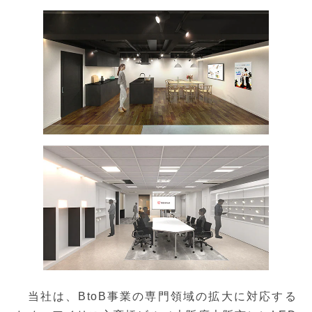
当社は、BtoB事業の専門領域の拡大に対応する