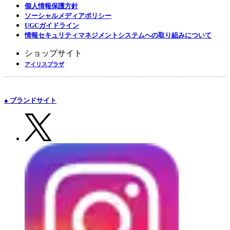
個人情報保護方針
ソーシャルメディアポリシー
UGCガイドライン
情報セキュリティマネジメントシステムへの取り組みについて
ショップサイト
アイリスプラザ
● ブランドサイト