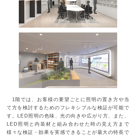
1階では、お客様の要望ごとに照明の置き方や当
て方を検討するためのフレキシブルな検証が可能で
す。LED照明の色味、光の向きや広がり方、また、
LED照明と内装材と組み合わせた時の見え方まで
様々な検証・効果を実感できることが最大の特長で