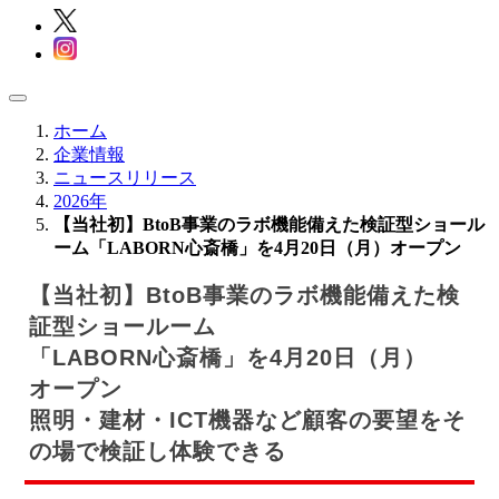
ホーム
企業情報
ニュースリリース
2026年
【当社初】BtoB事業のラボ機能備えた検証型ショール
ーム「LABORN心斎橋」を4月20日（月）オープン
【当社初】BtoB事業のラボ機能備えた検
証型ショールーム
「LABORN心斎橋」を4月20日（月）
オープン
照明・建材・ICT機器など顧客の要望をそ
の場で検証し体験できる