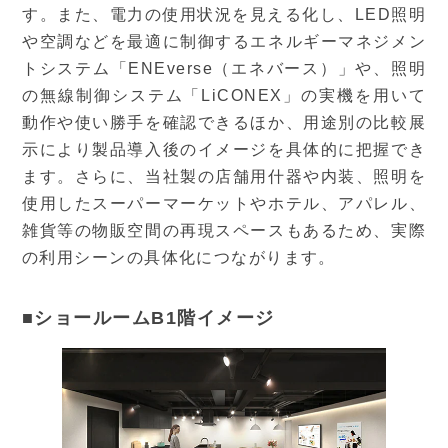
す。また、電力の使用状況を見える化し、LED照明
や空調などを最適に制御するエネルギーマネジメン
トシステム「ENEverse（エネバース）」や、照明
の無線制御システム「LiCONEX」の実機を用いて
動作や使い勝手を確認できるほか、用途別の比較展
示により製品導入後のイメージを具体的に把握でき
ます。さらに、当社製の店舗用什器や内装、照明を
使用したスーパーマーケットやホテル、アパレル、
雑貨等の物販空間の再現スペースもあるため、実際
の利用シーンの具体化につながります。
■ショールームB1階イメージ