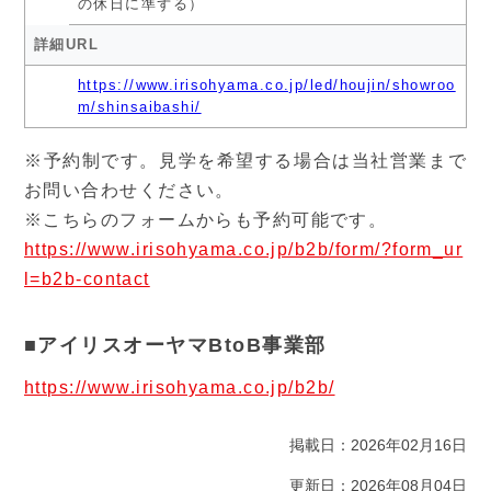
の休日に準ずる）
詳細URL
https://www.irisohyama.co.jp/led/houjin/showroo
m/shinsaibashi/
※予約制です。見学を希望する場合は当社営業まで
お問い合わせください。
※こちらのフォームからも予約可能です。
https://www.irisohyama.co.jp/b2b/form/?form_ur
l=b2b-contact
■アイリスオーヤマBtoB事業部
https://www.irisohyama.co.jp/b2b/
掲載日：2026年02月16日
更新日：2026年08月04日