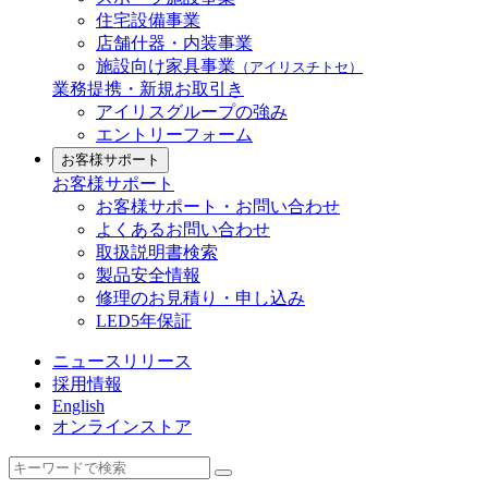
住宅設備事業
店舗什器・内装事業
施設向け家具事業
（アイリスチトセ）
業務提携・新規お取引き
アイリスグループの強み
エントリーフォーム
お客様サポート
お客様サポート
お客様サポート・お問い合わせ
よくあるお問い合わせ
取扱説明書検索
製品安全情報
修理のお見積り・申し込み
LED5年保証
ニュースリリース
採用情報
English
オンラインストア