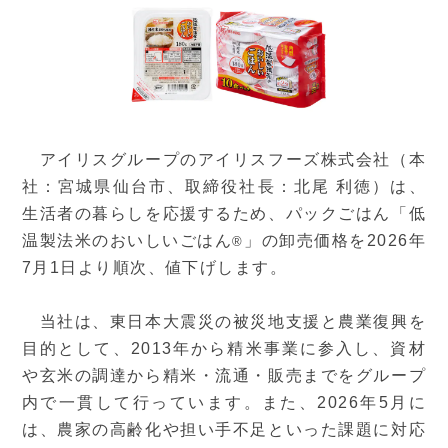
アイリスグループのアイリスフーズ株式会社（本
社：宮城県仙台市、取締役社長：北尾 利徳）は、
生活者の暮らしを応援するため、パックごはん「低
温製法米のおいしいごはん
」の卸売価格を2026年
®
7月1日より順次、値下げします。
当社は、東日本大震災の被災地支援と農業復興を
目的として、2013年から精米事業に参入し、資材
や玄米の調達から精米・流通・販売までをグループ
内で一貫して行っています。また、2026年5月に
は、農家の高齢化や担い手不足といった課題に対応