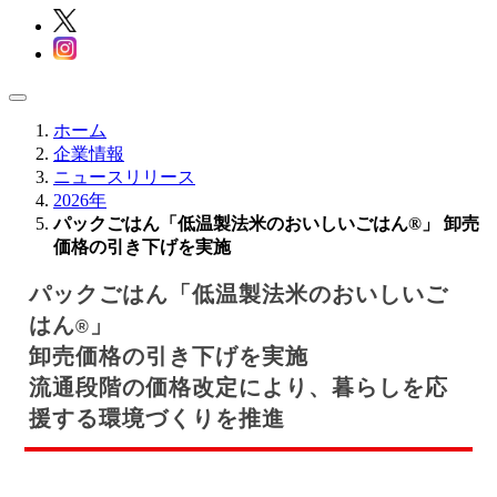
ホーム
企業情報
ニュースリリース
2026年
パックごはん「低温製法米のおいしいごはん®」 卸売
価格の引き下げを実施
パックごはん「低温製法米のおいしいご
はん
」
®
卸売価格の引き下げを実施
流通段階の価格改定により、暮らしを応
援する環境づくりを推進