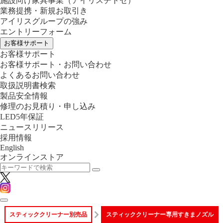
施設向け家具事業
（アイリスチトセ）
業務提携・新規お取引き
アイリスグループの強み
エントリーフォーム
お客様サポート
お客様サポート
お客様サポート・お問い合わせ
よくあるお問い合わせ
取扱説明書検索
製品安全情報
修理のお見積り・申し込み
LED5年保証
ニュースリリース
採用情報
English
オンラインストア
スティッククリーナー別売品
スティッククリーナー専用すきまノズル