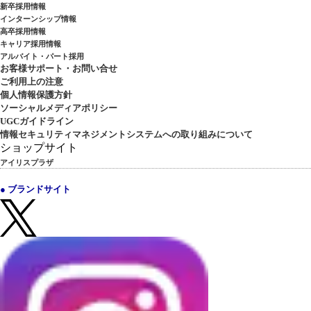
新卒採用情報
インターンシップ情報
高卒採用情報
キャリア採用情報
アルバイト・パート採用
お客様サポート・お問い合せ
ご利用上の注意
個人情報保護方針
ソーシャルメディアポリシー
UGCガイドライン
情報セキュリティマネジメントシステムへの取り組みについて
ショップサイト
アイリスプラザ
● ブランドサイト