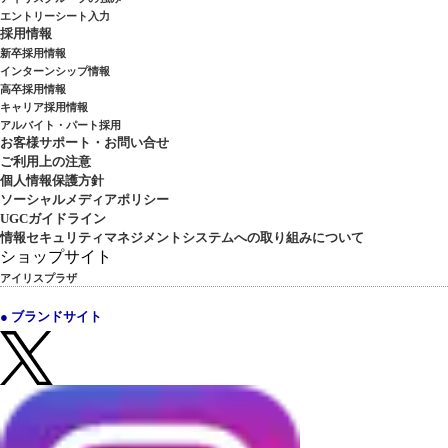
エントリーシート入力
採用情報
新卒採用情報
インターンシップ情報
高卒採用情報
キャリア採用情報
アルバイト・パート採用
お客様サポート・お問い合せ
ご利用上の注意
個人情報保護方針
ソーシャルメディアポリシー
UGCガイドライン
情報セキュリティマネジメントシステムへの取り組みについて
ショップサイト
アイリスプラザ
● ブランドサイト