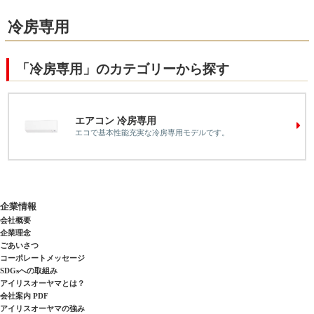
冷房専用
「冷房専用」のカテゴリーから探す
エアコン 冷房専用
エコで基本性能充実な冷房専用モデルです。
企業情報
会社概要
企業理念
ごあいさつ
コーポレートメッセージ
SDGsへの取組み
アイリスオーヤマとは？
会社案内 PDF
アイリスオーヤマの強み