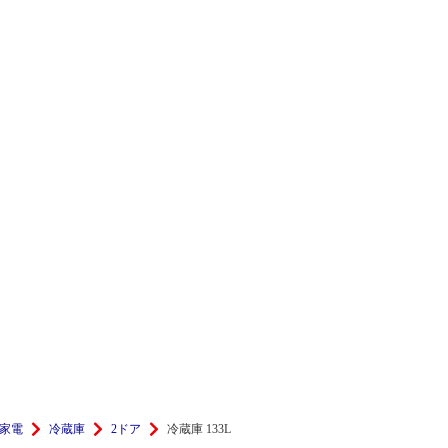
家電
冷蔵庫
2ドア
冷蔵庫 133L