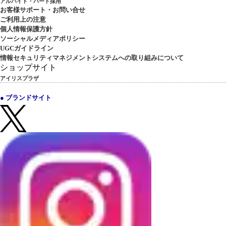
アルバイト・パート採用
お客様サポート・お問い合せ
ご利用上の注意
個人情報保護方針
ソーシャルメディアポリシー
UGCガイドライン
情報セキュリティマネジメントシステムへの取り組みについて
ショップサイト
アイリスプラザ
● ブランドサイト