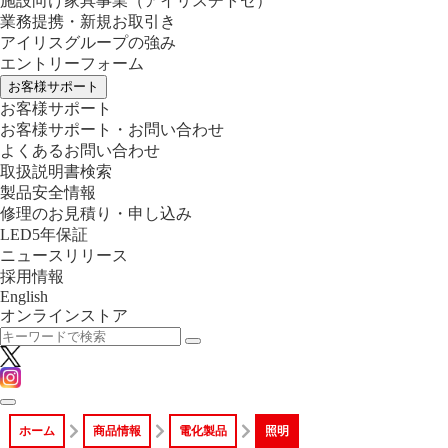
施設向け家具事業
（アイリスチトセ）
業務提携・新規お取引き
アイリスグループの強み
エントリーフォーム
お客様サポート
お客様サポート
お客様サポート・お問い合わせ
よくあるお問い合わせ
取扱説明書検索
製品安全情報
修理のお見積り・申し込み
LED5年保証
ニュースリリース
採用情報
English
オンラインストア
ホーム
商品情報
電化製品
照明