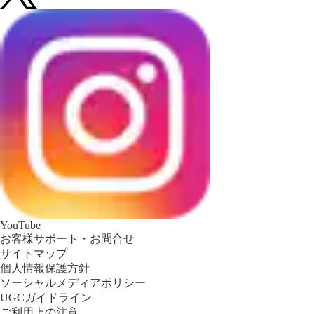
YouTube
お客様サポート・お問合せ
サイトマップ
個人情報保護方針
ソーシャルメディアポリシー
UGCガイドライン
ご利用上の注意