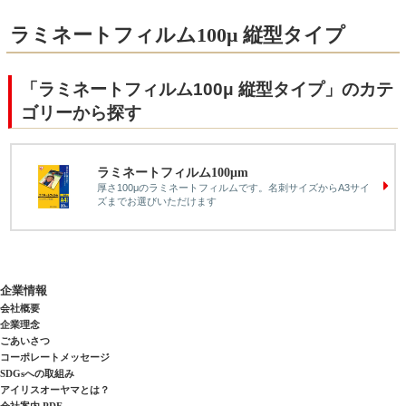
ラミネートフィルム100μ 縦型タイプ
「ラミネートフィルム100μ 縦型タイプ」のカテ
ゴリーから探す
ラミネートフィルム100μm
厚さ100μのラミネートフィルムです。名刺サイズからA3サイ
ズまでお選びいただけます
企業情報
会社概要
企業理念
ごあいさつ
コーポレートメッセージ
SDGsへの取組み
アイリスオーヤマとは？
会社案内 PDF