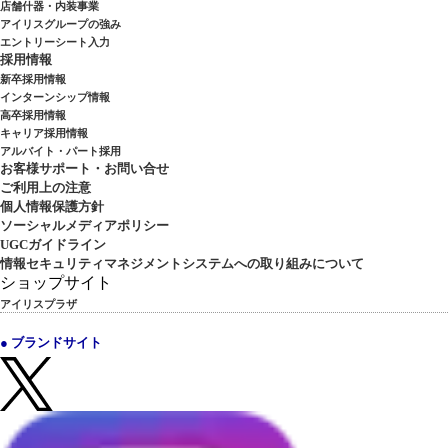
店舗什器・内装事業
アイリスグループの強み
エントリーシート入力
採用情報
新卒採用情報
インターンシップ情報
高卒採用情報
キャリア採用情報
アルバイト・パート採用
お客様サポート・お問い合せ
ご利用上の注意
個人情報保護方針
ソーシャルメディアポリシー
UGCガイドライン
情報セキュリティマネジメントシステムへの取り組みについて
ショップサイト
アイリスプラザ
● ブランドサイト