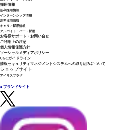
採用情報
新卒採用情報
インターンシップ情報
高卒採用情報
キャリア採用情報
アルバイト・パート採用
お客様サポート・お問い合せ
ご利用上の注意
個人情報保護方針
ソーシャルメディアポリシー
UGCガイドライン
情報セキュリティマネジメントシステムへの取り組みについて
ショップサイト
アイリスプラザ
● ブランドサイト