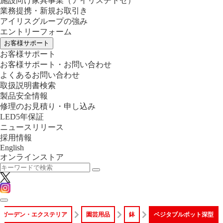
施設向け家具事業
（アイリスチトセ）
業務提携・新規お取引き
アイリスグループの強み
エントリーフォーム
お客様サポート
お客様サポート
お客様サポート・お問い合わせ
よくあるお問い合わせ
取扱説明書検索
製品安全情報
修理のお見積り・申し込み
LED5年保証
ニュースリリース
採用情報
English
オンラインストア
ガーデン・エクステリア
園芸用品
鉢
ベジタブルポット深型