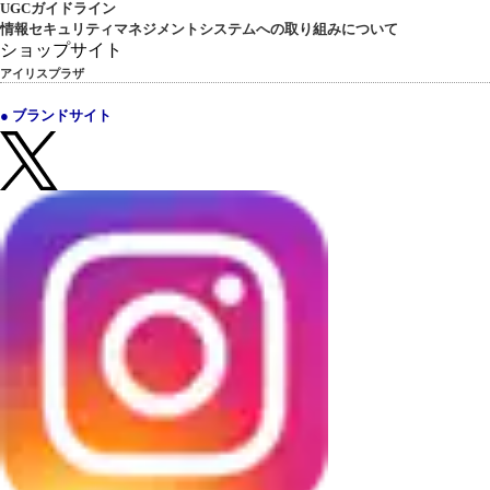
UGCガイドライン
情報セキュリティマネジメントシステムへの取り組みについて
ショップサイト
アイリスプラザ
● ブランドサイト