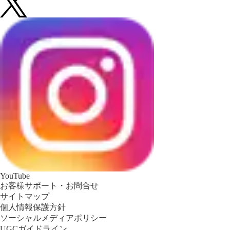
YouTube
お客様サポート・お問合せ
サイトマップ
個人情報保護方針
ソーシャルメディアポリシー
UGCガイドライン