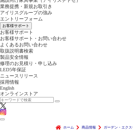
施設向け家具事業
（アイリスチトセ）
業務提携・新規お取引き
アイリスグループの強み
エントリーフォーム
お客様サポート
お客様サポート
お客様サポート・お問い合わせ
よくあるお問い合わせ
取扱説明書検索
製品安全情報
修理のお見積り・申し込み
LED5年保証
ニュースリリース
採用情報
English
オンラインストア
ホーム
商品情報
ガーデン・エクス