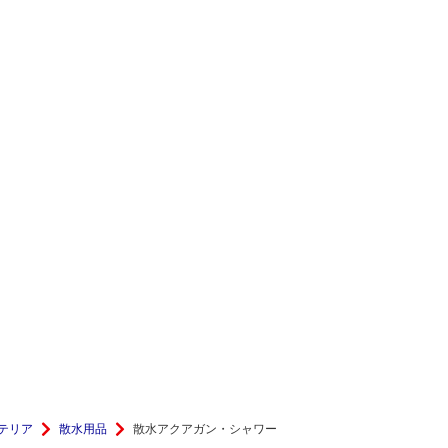
テリア
散水用品
散水アクアガン・シャワー