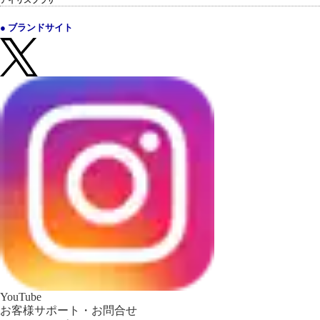
アイリスプラザ
● ブランドサイト
YouTube
お客様サポート・お問合せ