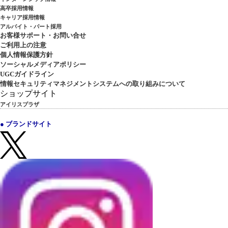
高卒採用情報
キャリア採用情報
アルバイト・パート採用
お客様サポート・お問い合せ
ご利用上の注意
個人情報保護方針
ソーシャルメディアポリシー
UGCガイドライン
情報セキュリティマネジメントシステムへの取り組みについて
ショップサイト
アイリスプラザ
● ブランドサイト