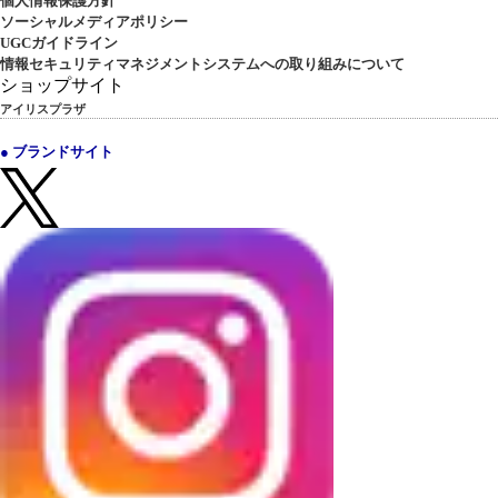
個人情報保護方針
ソーシャルメディアポリシー
UGCガイドライン
情報セキュリティマネジメントシステムへの取り組みについて
ショップサイト
アイリスプラザ
● ブランドサイト