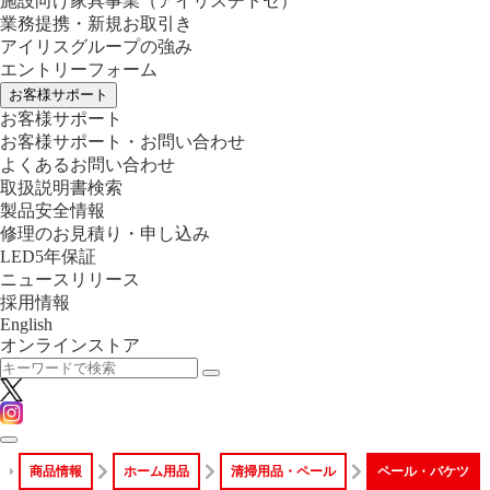
施設向け家具事業
（アイリスチトセ）
業務提携・新規お取引き
アイリスグループの強み
エントリーフォーム
お客様サポート
お客様サポート
お客様サポート・お問い合わせ
よくあるお問い合わせ
取扱説明書検索
製品安全情報
修理のお見積り・申し込み
LED5年保証
ニュースリリース
採用情報
English
オンラインストア
商品情報
ホーム用品
清掃用品・ペール
ペール・バケツ