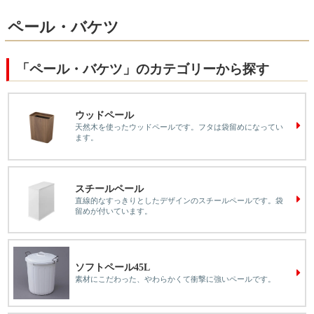
ペール・バケツ
「ペール・バケツ」のカテゴリーから探す
ウッドペール
天然木を使ったウッドペールです。フタは袋留めになってい
ます。
スチールペール
直線的なすっきりとしたデザインのスチールペールです。袋
留めが付いています。
ソフトペール45L
素材にこだわった、やわらかくて衝撃に強いペールです。