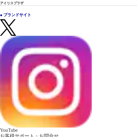
アイリスプラザ
● ブランドサイト
YouTube
お客様サポート・お問合せ