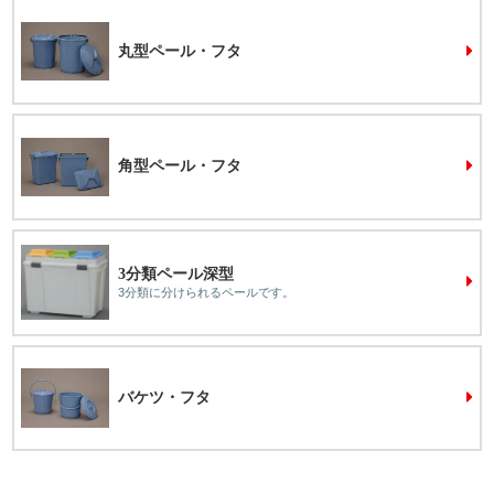
丸型ペール・フタ
角型ペール・フタ
3分類ペール深型
3分類に分けられるペールです。
バケツ・フタ