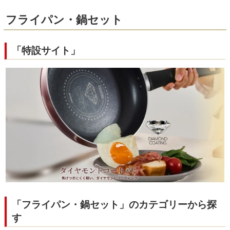
フライパン・鍋セット
「特設サイト」
「フライパン・鍋セット」のカテゴリーから探
す