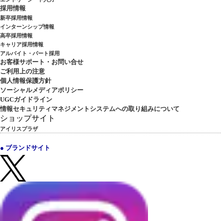
採用情報
新卒採用情報
インターンシップ情報
高卒採用情報
キャリア採用情報
アルバイト・パート採用
お客様サポート・お問い合せ
ご利用上の注意
個人情報保護方針
ソーシャルメディアポリシー
UGCガイドライン
情報セキュリティマネジメントシステムへの取り組みについて
ショップサイト
アイリスプラザ
● ブランドサイト