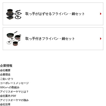
取っ手がはずせるフライパン・鍋セット
取っ手付きフライパン・鍋セット
企業情報
会社概要
企業理念
ごあいさつ
コーポレートメッセージ
SDGsへの取組み
アイリスオーヤマとは？
会社案内 PDF
アイリスオーヤマの強み
会社沿革