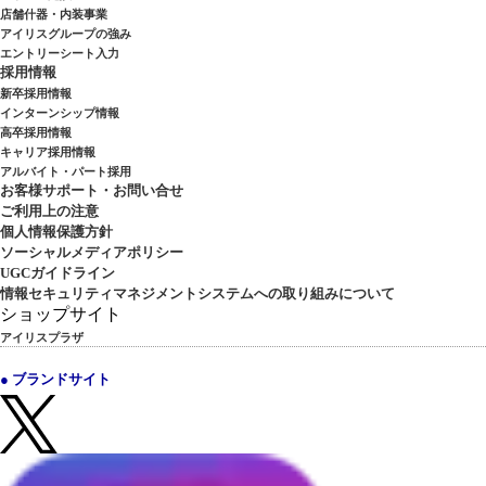
店舗什器・内装事業
アイリスグループの強み
エントリーシート入力
採用情報
新卒採用情報
インターンシップ情報
高卒採用情報
キャリア採用情報
アルバイト・パート採用
お客様サポート・お問い合せ
ご利用上の注意
個人情報保護方針
ソーシャルメディアポリシー
UGCガイドライン
情報セキュリティマネジメントシステムへの取り組みについて
ショップサイト
アイリスプラザ
● ブランドサイト