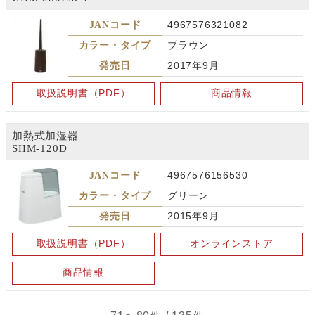
JANコード
4967576321082
カラー・タイプ
ブラウン
発売日
2017年9月
取扱説明書（PDF）
商品情報
加熱式加湿器
SHM-120D
JANコード
4967576156530
カラー・タイプ
グリーン
発売日
2015年9月
取扱説明書（PDF）
オンラインストア
商品情報