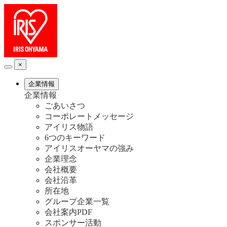
×
企業情報
企業情報
ごあいさつ
コーポレートメッセージ
アイリス物語
6つのキーワード
アイリスオーヤマの強み
企業理念
会社概要
会社沿革
所在地
グループ企業一覧
会社案内PDF
スポンサー活動