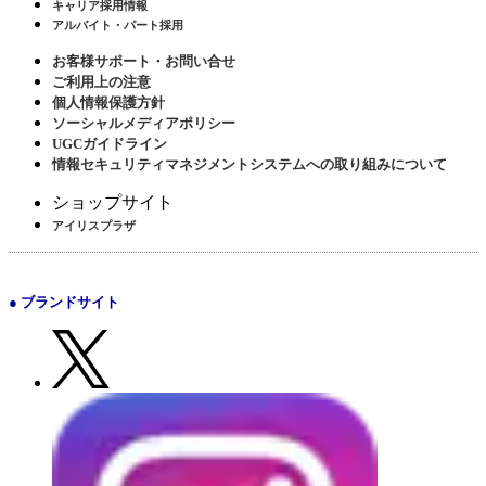
キャリア採用情報
アルバイト・パート採用
お客様サポート・お問い合せ
ご利用上の注意
個人情報保護方針
ソーシャルメディアポリシー
UGCガイドライン
情報セキュリティマネジメントシステムへの取り組みについて
ショップサイト
アイリスプラザ
● ブランドサイト