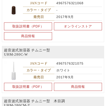
JANコード
4967576321068
カラー・タイプ
-
発売日
2017年9月
取扱説明書（PDF）
オンラインストア
商品情報
超音波式加湿器 チムニー型
UHM-280C-W
JANコード
4967576321075
カラー・タイプ
ホワイト
発売日
2017年9月
取扱説明書（PDF）
商品情報
超音波式加湿器 チムニー型 木目調
UHM-280CM-T