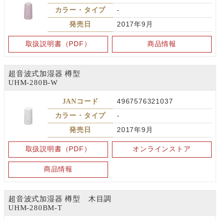
カラー・タイプ
-
発売日
2017年9月
取扱説明書（PDF）
商品情報
超音波式加湿器 樽型
UHM-280B-W
JANコード
4967576321037
カラー・タイプ
-
発売日
2017年9月
取扱説明書（PDF）
オンラインストア
商品情報
超音波式加湿器 樽型 木目調
UHM-280BM-T