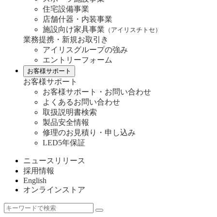
住宅設備事業
店舗什器・内装事業
施設向け家具事業
（アイリスチトセ）
業務提携・新規お取引き
アイリスグループの強み
エントリーフォーム
お客様サポート
お客様サポート
お客様サポート・お問い合わせ
よくあるお問い合わせ
取扱説明書検索
製品安全情報
修理のお見積り・申し込み
LED5年保証
ニュースリリース
採用情報
English
オンラインストア