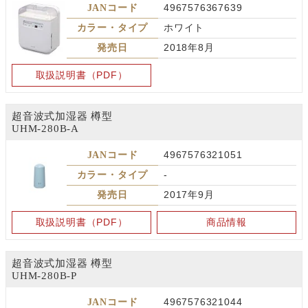
JANコード
4967576367639
カラー・タイプ
ホワイト
発売日
2018年8月
取扱説明書（PDF）
超音波式加湿器 樽型
UHM-280B-A
JANコード
4967576321051
カラー・タイプ
-
発売日
2017年9月
取扱説明書（PDF）
商品情報
超音波式加湿器 樽型
UHM-280B-P
JANコード
4967576321044