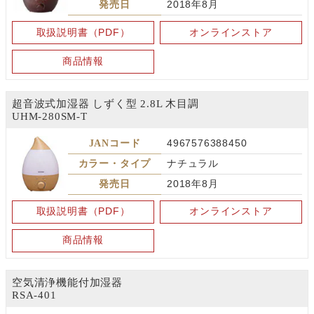
発売日
2018年8月
取扱説明書（PDF）
オンラインストア
商品情報
超音波式加湿器 しずく型 2.8L 木目調
UHM-280SM-T
JANコード
4967576388450
カラー・タイプ
ナチュラル
発売日
2018年8月
取扱説明書（PDF）
オンラインストア
商品情報
空気清浄機能付加湿器
RSA-401