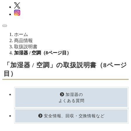
ホーム
商品情報
取扱説明書
加湿器 / 空調（8ページ目）
「加湿器 / 空調」の取扱説明書（8ページ
目）
加湿器の
よくある質問
安全情報、回収・交換情報など