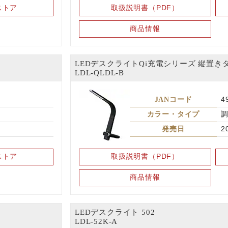
ストア
取扱説明書（PDF）
商品情報
LEDデスクライトQi充電シリーズ 縦置き
LDL-QLDL-B
JANコード
4
ト
カラー・タイプ
発売日
2
ストア
取扱説明書（PDF）
商品情報
LEDデスクライト 502
LDL-52K-A