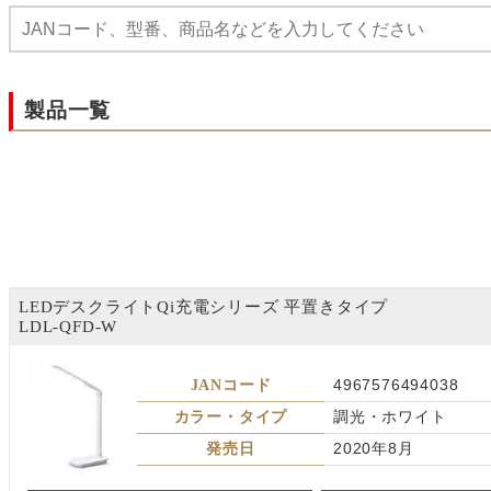
製品一覧
LEDデスクライトQi充電シリーズ 平置きタイプ
LDL-QFD-W
JANコード
4967576494038
カラー・タイプ
調光・ホワイト
発売日
2020年8月