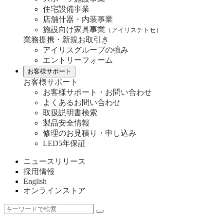
住宅設備事業
店舗什器・内装事業
施設向け家具事業
（アイリスチトセ）
業務提携・新規お取引き
アイリスグループの強み
エントリーフォーム
お客様サポート
お客様サポート
お客様サポート・お問い合わせ
よくあるお問い合わせ
取扱説明書検索
製品安全情報
修理のお見積り・申し込み
LED5年保証
ニュースリリース
採用情報
English
オンラインストア