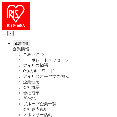
×
企業情報
企業情報
ごあいさつ
コーポレートメッセージ
アイリス物語
6つのキーワード
アイリスオーヤマの強み
企業理念
会社概要
会社沿革
所在地
グループ企業一覧
会社案内PDF
スポンサー活動