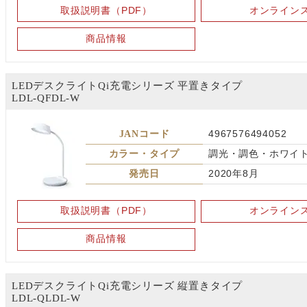
取扱説明書（PDF）
オンライン
商品情報
LEDデスクライトQi充電シリーズ 平置きタイプ
LDL-QFDL-W
JANコード
4967576494052
カラー・タイプ
調光・調色・ホワイ
発売日
2020年8月
取扱説明書（PDF）
オンライン
商品情報
LEDデスクライトQi充電シリーズ 縦置きタイプ
LDL-QLDL-W