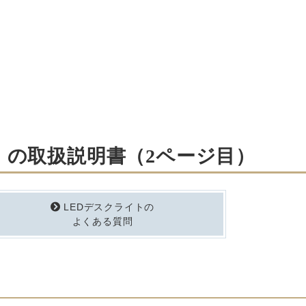
明」の取扱説明書（2ページ目）
LEDデスクライトの
よくある質問