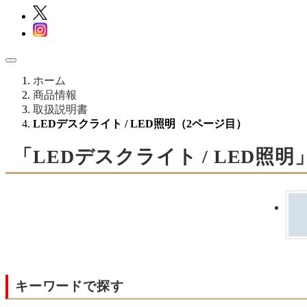
ホーム
商品情報
取扱説明書
LEDデスクライト / LED照明（2ページ目）
「LEDデスクライト / LED照
キーワードで探す