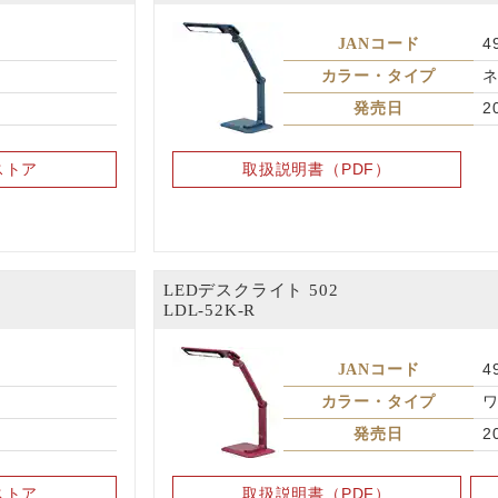
JANコード
4
ト
カラー・タイプ
発売日
2
ストア
取扱説明書（PDF）
LEDデスクライト 502
LDL-52K-R
JANコード
4
カラー・タイプ
発売日
2
ストア
取扱説明書（PDF）