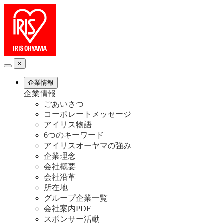
×
企業情報
企業情報
ごあいさつ
コーポレートメッセージ
アイリス物語
6つのキーワード
アイリスオーヤマの強み
企業理念
会社概要
会社沿革
所在地
グループ企業一覧
会社案内PDF
スポンサー活動