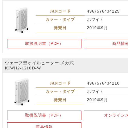
JANコード
4967576434225
カラー・タイプ
ホワイト
発売日
2019年9月
取扱説明書（PDF）
商品情
ウェーブ型オイルヒーター メカ式
KIWH2-1210D-W
JANコード
4967576434218
カラー・タイプ
ホワイト
発売日
2019年9月
取扱説明書（PDF）
オンライン
商品情報