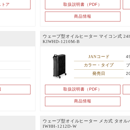
ストア
取扱説明書（PDF）
商品情報
ウェーブ型オイルヒーター マイコン式 24
KIWHD-1210M-B
JANコード
4
カラー・タイプ
発売日
2
報
取扱説明書（PDF）
商品情報
ウェーブ型オイルヒーター メカ式 タオル
IWHH-1212D-W