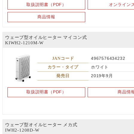
取扱説明書（PDF）
オンライン
商品情報
ウェーブ型オイルヒーター マイコン式
KIWH2-1210M-W
JANコード
4967576434232
カラー・タイプ
ホワイト
発売日
2019年9月
取扱説明書（PDF）
商品情
ウェーブ型オイルヒーター メカ式
IWH2-1208D-W