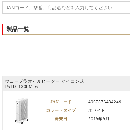
製品一覧
ウェーブ型オイルヒーター マイコン式
IWH2-1208M-W
JANコード
4967576434249
カラー・タイプ
ホワイト
発売日
2019年9月