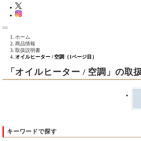
ホーム
商品情報
取扱説明書
オイルヒーター / 空調（1ページ目）
「オイルヒーター / 空調」の取
キーワードで探す