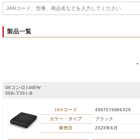
製品一覧
IHコンロ1400W
IHK-T391-B
JANコード
4967576666329
カラー・タイプ
ブラック
発売日
2023年6月