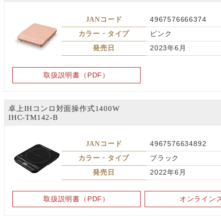
JANコード
4967576666374
カラー・タイプ
ピンク
発売日
2023年6月
取扱説明書（PDF）
卓上IHコンロ対面操作式1400W
IHC-TM142-B
JANコード
4967576634892
カラー・タイプ
ブラック
発売日
2022年6月
取扱説明書（PDF）
オンライン