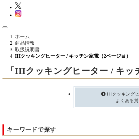
ホーム
商品情報
取扱説明書
IHクッキングヒーター / キッチン家電（2ページ目）
「IHクッキングヒーター / キ
IHクッキング
よくある質
キーワードで探す