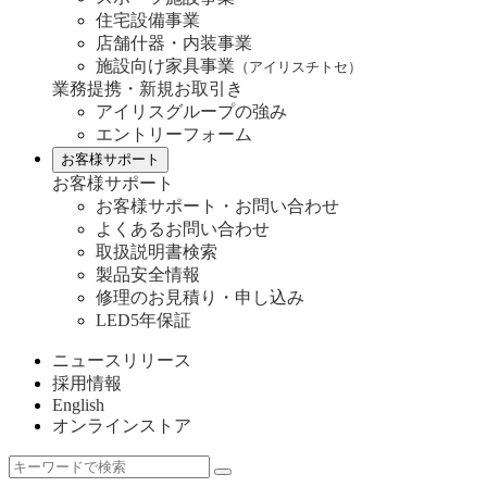
住宅設備事業
店舗什器・内装事業
施設向け家具事業
（アイリスチトセ）
業務提携・新規お取引き
アイリスグループの強み
エントリーフォーム
お客様サポート
お客様サポート
お客様サポート・お問い合わせ
よくあるお問い合わせ
取扱説明書検索
製品安全情報
修理のお見積り・申し込み
LED5年保証
ニュースリリース
採用情報
English
オンラインストア