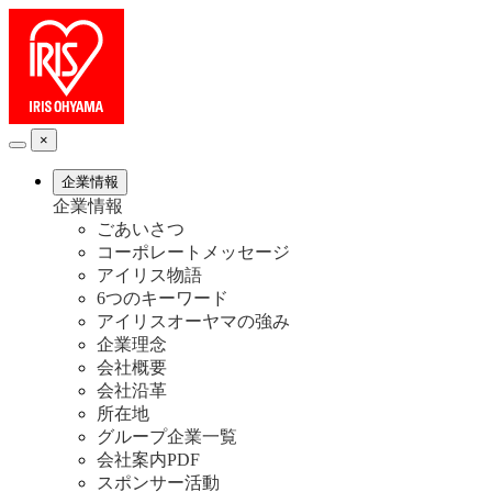
×
企業情報
企業情報
ごあいさつ
コーポレートメッセージ
アイリス物語
6つのキーワード
アイリスオーヤマの強み
企業理念
会社概要
会社沿革
所在地
グループ企業一覧
会社案内PDF
スポンサー活動