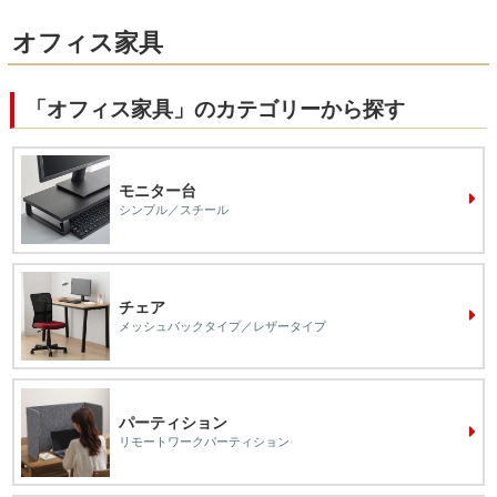
オフィス家具
「オフィス家具」のカテゴリーから探す
モニター台
シンプル／スチール
チェア
メッシュバックタイプ／レザータイプ
パーティション
リモートワークパーティション