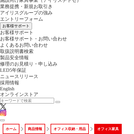
施設向け家具事業
（アイリスチトセ）
業務提携・新規お取引き
アイリスグループの強み
エントリーフォーム
お客様サポート
お客様サポート
お客様サポート・お問い合わせ
よくあるお問い合わせ
取扱説明書検索
製品安全情報
修理のお見積り・申し込み
LED5年保証
ニュースリリース
採用情報
English
オンラインストア
ホーム
商品情報
オフィス収納・用品
オフィス家具