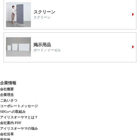
スクリーン
スクリーン
掲示用品
ボード／イーゼル
企業情報
会社概要
企業理念
ごあいさつ
コーポレートメッセージ
SDGsへの取組み
アイリスオーヤマとは？
会社案内 PDF
アイリスオーヤマの強み
会社沿革
所在地