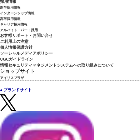
採用情報
新卒採用情報
インターンシップ情報
高卒採用情報
キャリア採用情報
アルバイト・パート採用
お客様サポート・お問い合せ
ご利用上の注意
個人情報保護方針
ソーシャルメディアポリシー
UGCガイドライン
情報セキュリティマネジメントシステムへの取り組みについて
ショップサイト
アイリスプラザ
● ブランドサイト